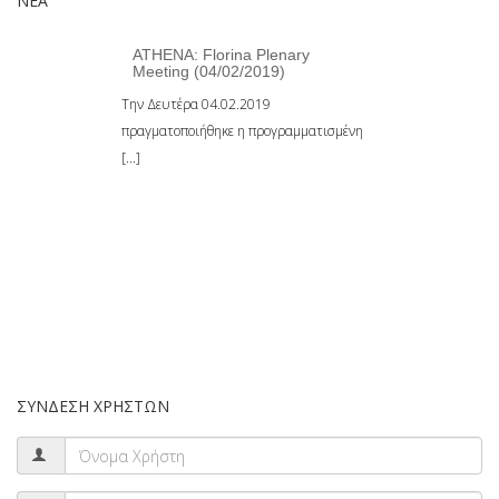
ΝΈΑ
ATHENA: Florina Plenary
Meeting (04/02/2019)
Την Δευτέρα 04.02.2019
πραγματοποιήθηκε η προγραμματισμένη
[...]
ΣΎΝΔΕΣΗ ΧΡΗΣΤΏΝ